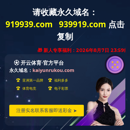
厂家介绍
产品中心
行业资讯
常见问题
PP管
好博在线_好博（中国）
好博在线_好博（中国）
好博在线_好博（中国）
企业新闻