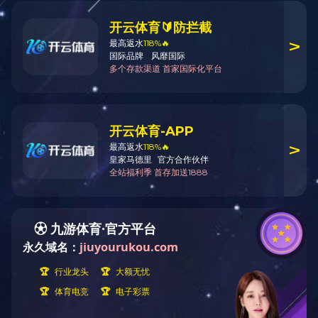
好博在线_好博（中国）的焊接操作步骤与质量控制措施
好博在线_好博（中国）的焊接操作步骤
与质量控制措施 好博在线_好博（中
国） 作为一种广泛应用于建筑、化工、
环保等***域
时间：2025-03-13
好博在线_好博（中国）焊接工艺说明
好博在线_好博（中国）焊接工艺说明
聚丙烯（Polypropylene，简称PP）是一
种轻质、耐热、耐化学腐蚀的热
时间：2024-07-06
耐高温好博在线_好博（中国）介绍
耐高温好博在线_好博（中国）介绍 在
现代工业和建筑***域中，管道系统扮演
着至关重要的角色。它们不