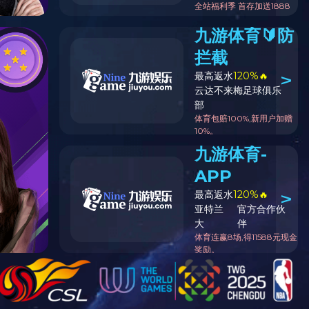
其优势
势 在现代工业和民用建设中，管道材料的选择对工程的质量、
丙烯（PP）管作为一种轻质、耐腐蚀且成本效
查看详情